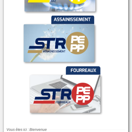
Vous êtes ici :
Bienvenue