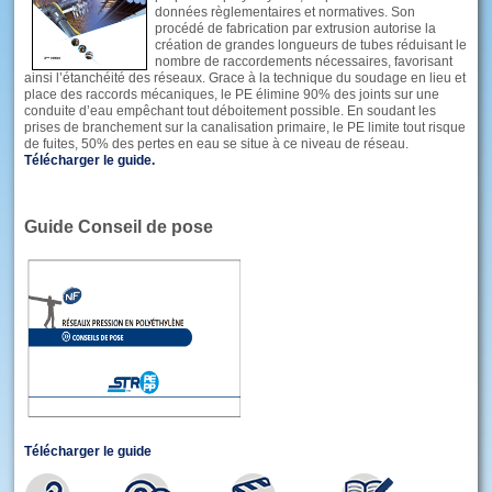
données règlementaires et normatives. Son
procédé de fabrication par extrusion autorise la
création de grandes longueurs de tubes réduisant le
nombre de raccordements nécessaires, favorisant
ainsi l’étanchéité des réseaux. Grace à la technique du soudage en lieu et
place des raccords mécaniques, le PE élimine 90% des joints sur une
conduite d’eau empêchant tout déboitement possible. En soudant les
prises de branchement sur la canalisation primaire, le PE limite tout risque
de fuites, 50% des pertes en eau se situe à ce niveau de réseau.
Télécharger le guide.
Guide Conseil de pose
Télécharger le guide