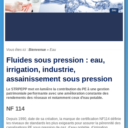
Vous êtes ici :
Bienvenue
»
Eau
Fluides sous pression : eau,
irrigation, industrie,
assainissement sous pression
Le STRPEPP met en lumière la contribution du PE à une gestion
patrimoniale performante avec une amélioration constante des
rendements des réseaux et notamment ceux d’eau potable.
NF 114
Depuis 1990, date de sa création, la marque de certification NF114 définie
les niveaux de standards les plus exigeants pour assurer la pérennité des
canalisations PE sous pression de gaz, d’eau potable, d’irrigation,